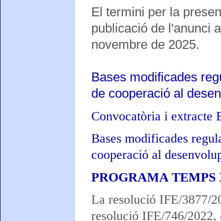
El termini per la presen
publicació de l'anunci a
novembre de 2025.
Bases modificades regu
de cooperació al desen
Convocatòria i extracte 
Bases modificades regula
cooperació al desenvolup
PROGRAMA TEMPS 
La resolució IFE/3877/2
resolució IFE/746/2022, 