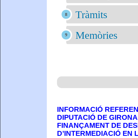
Tràmits
Memòries
INFORMACIÓ REFEREN
DIPUTACIÓ DE GIRONA
FINANÇAMENT DE DES
D’INTERMEDIACIÓ EN L