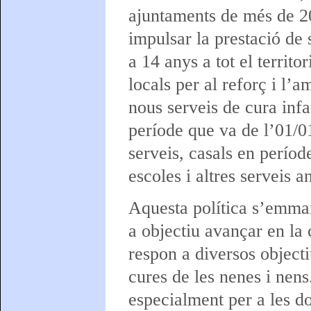
ajuntaments de més de 20
impulsar la prestació de 
a 14 anys a tot el territo
locals per al reforç i l’a
nous serveis de cura infa
període que va de l’01/0
serveis, casals en període
escoles i altres serveis 
Aquesta política s’emma
a objectiu avançar en la 
respon a diversos objecti
cures de les nenes i nens
especialment per a les do