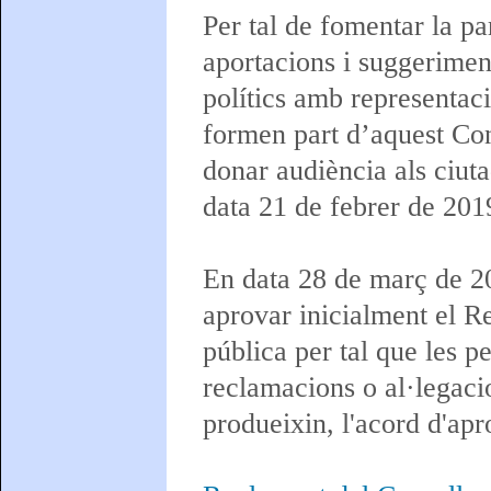
Per tal de fomentar la pa
aportacions i suggerimen
polítics amb representaci
formen part d’aquest Con
donar audiència als ciuta
data 21 de febrer de 201
En data 28 de març de 20
aprovar inicialment el Re
pública per tal que les 
reclamacions o al·legaci
produeixin, l'acord d'apr