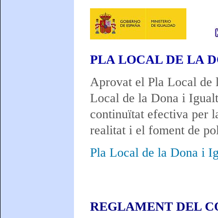
PLA LOCAL DE LA DO
Aprovat el Pla Local de 
Local de la Dona i Igual
continuïtat efectiva per 
realitat i el foment de po
Pla Local de la Dona i I
REGLAMENT DEL CO